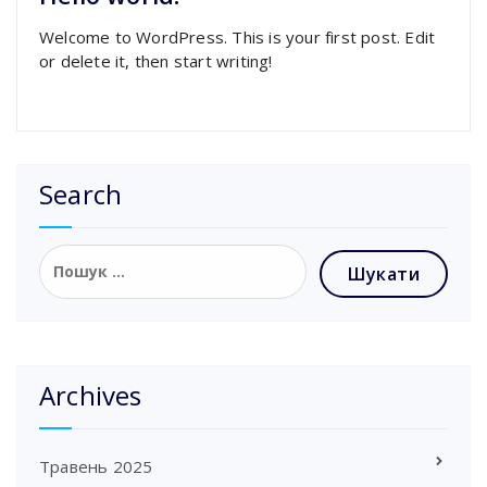
Welcome to WordPress. This is your first post. Edit
or delete it, then start writing!
Search
Пошук:
Archives
Травень 2025