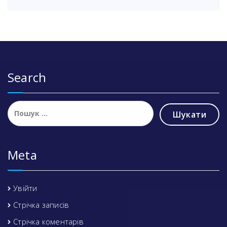
Search
Пошук:
Meta
Увійти
Стрічка записів
Стрічка коментарів